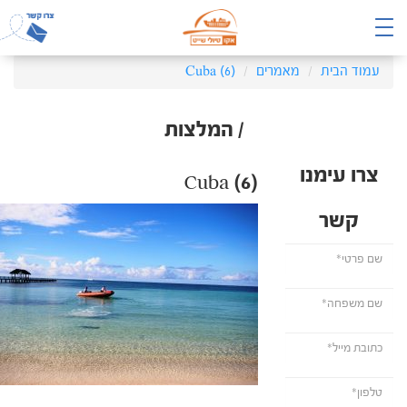
עמוד הבית
מאמרים
Cuba (6)
/ המלצות
צרו עימנו
Cuba (6)
קשר