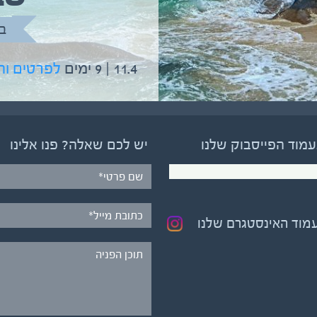
בהדרכת גיל יניב
ב
5.6 | 12 ימים
לפרטים והרשמה
11.4 | 9 ימים
לפרטים ו
עמוד הפייסבוק שלנו
יש לכם שאלה? פנו אלינו
עמוד האינסטגרם שלנו