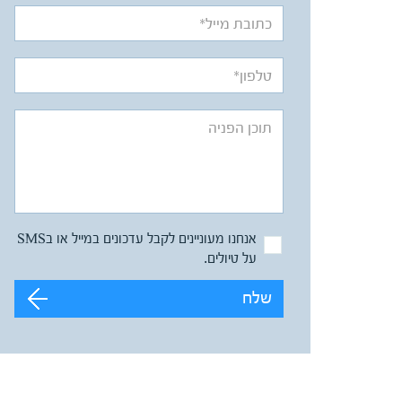
אנחנו מעוניינים לקבל עדכונים במייל או בSMS
על טיולים.
שלח