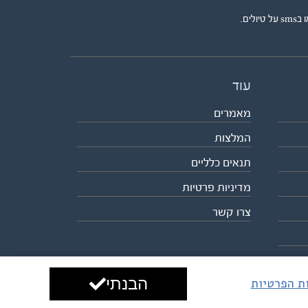
ים.
עוד
מאמרים
המלצות
תנאים כלליים
מדיניות פרטיות
צרו קשר
הבנתי
ות הפרטיות
עיצוב ופיתוח:
ביבר גלובל