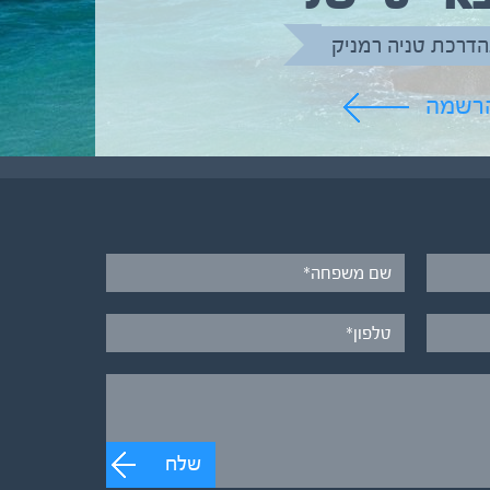
הדרכת טניה רמניק
הרשמה
שלח