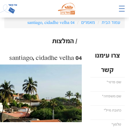
עמוד הבית
מאמרים
santiago, cidadhe velha 04
/ המלצות
צרו עימנו
santiago, cidadhe velha 04
קשר