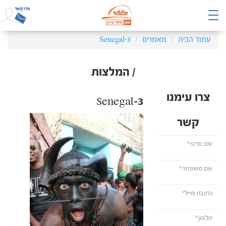
עמוד הבית
מאמרים
Senegal-3
/ המלצות
צרו עימנו
Senegal-3
קשר