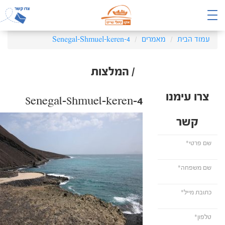
עמוד הבית
מאמרים
Senegal-Shmuel-keren-4
/ המלצות
צרו עימנו
Senegal-Shmuel-keren-4
קשר