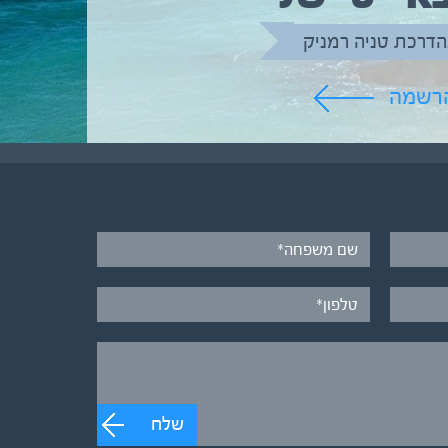
הדרכת טניה רמניק
הרשמה
שלח