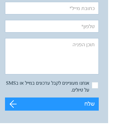
אנחנו מעוניינים לקבל עדכונים במייל או בSMS
על טיולים.
שלח