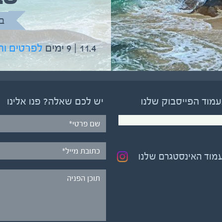
בהדרכת גיל יניב
ב
5.6 | 12 ימים
לפרטים והרשמה
11.4 | 9 ימים
לפרטים ו
עמוד הפייסבוק שלנו
יש לכם שאלה? פנו אלינו
עמוד האינסטגרם שלנו