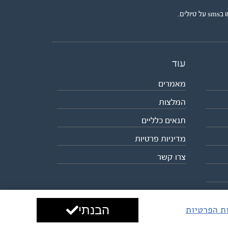
ים.
עוד
מאמרים
המלצות
תנאים כלליים
מדיניות פרטיות
צרו קשר
הבנתי
ות הפרטיות
עיצוב ופיתוח:
ביבר גלובל