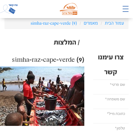
עמוד הבית
מאמרים
simha-raz-cape-verde (9)
/ המלצות
צרו עימנו
simha-raz-cape-verde (9)
קשר