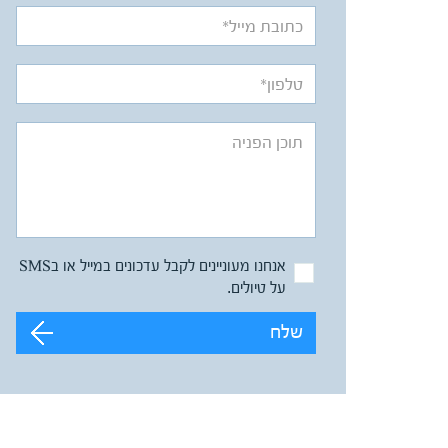
אנחנו מעוניינים לקבל עדכונים במייל או בSMS
על טיולים.
שלח