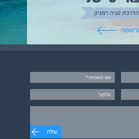
הדרכת טניה רמניק
הרשמה
שלח