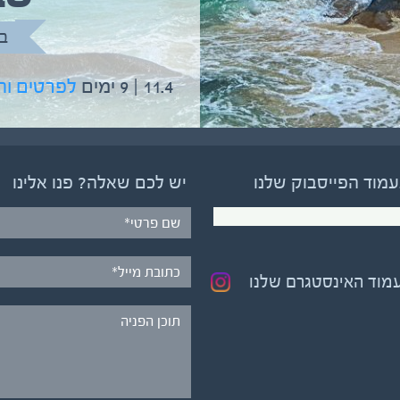
בהדרכת גיל יניב
ב
5.6 | 12 ימים
לפרטים והרשמה
11.4 | 9 ימים
לפרטים ו
עמוד הפייסבוק שלנו
יש לכם שאלה? פנו אלינו
עמוד האינסטגרם שלנו