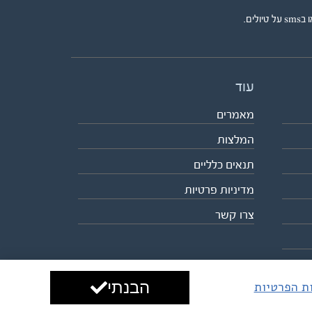
ים.
עוד
מאמרים
המלצות
תנאים כלליים
מדיניות פרטיות
צרו קשר
הבנתי
ות הפרטיות
עיצוב ופיתוח:
ביבר גלובל