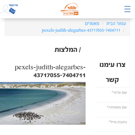
עמוד הבית
מאמרים
pexels-judith-alegarbes-43717055-7404711
/ המלצות
צרו עימנו
pexels-judith-alegarbes-
43717055-7404711
קשר