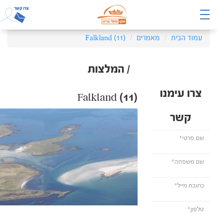
עמוד הבית
מאמרים
Falkland (11)
/ המלצות
צרו עימנו
Falkland (11)
קשר