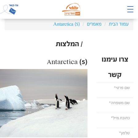
עמוד הבית
מאמרים
Antarctica (5)
/ המלצות
צרו עימנו
Antarctica (5)
קשר