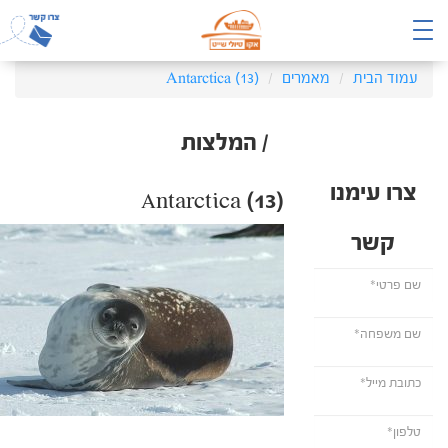
עמוד הבית
מאמרים
Antarctica (13)
/ המלצות
צרו עימנו
Antarctica (13)
קשר