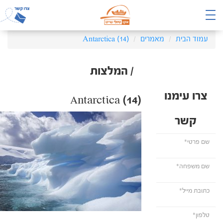
עמוד הבית
מאמרים
Antarctica (14)
/ המלצות
צרו עימנו
Antarctica (14)
קשר