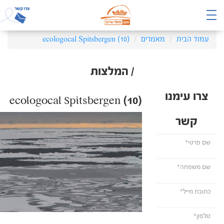
עמוד הבית
מאמרים
ecologocal Spitsbergen (10)
/ המלצות
צרו עימנו
ecologocal Spitsbergen (10)
קשר