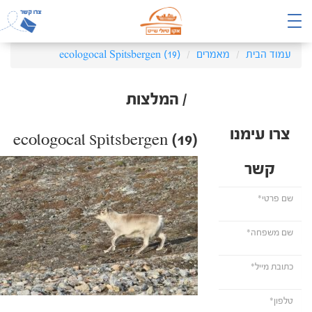
עמוד הבית
מאמרים
ecologocal Spitsbergen (19)
/ המלצות
צרו עימנו
ecologocal Spitsbergen (19)
קשר