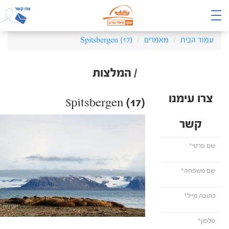
עמוד הבית
מאמרים
Spitsbergen (17)
/ המלצות
צרו עימנו
Spitsbergen (17)
קשר