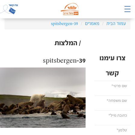
עמוד הבית
מאמרים
spitsbergen-39
/ המלצות
צרו עימנו
spitsbergen-39
קשר