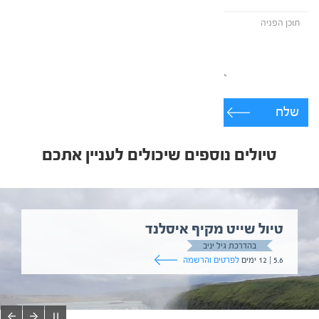
שלח
טיולים נוספים שיכולים לעניין אתכם
טיול שייט מקיף איסלנד
בהדרכת גיל יניב
5.6 | 12 ימים
לפרטים והרשמה