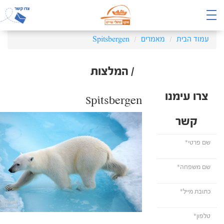
עמוד הבית
מאמרים
Spitsbergen
/ המלצות
צרו עימנו
Spitsbergen
קשר