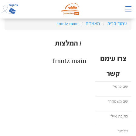
עמוד הבית
מאמרים
frantz main
/ המלצות
צרו עימנו
frantz main
קשר