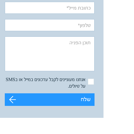
אנחנו מעוניינים לקבל עדכונים במייל או בSMS
על טיולים.
שלח