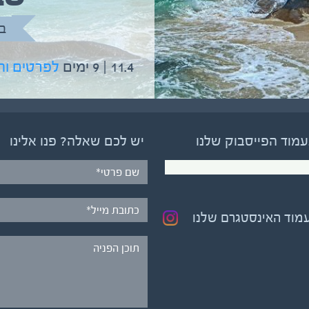
בהדרכת גיל יניב
ב
5.6 | 12 ימים
לפרטים והרשמה
11.4 | 9 ימים
לפרטים ו
עמוד הפייסבוק שלנו
יש לכם שאלה? פנו אלינו
עמוד האינסטגרם שלנו