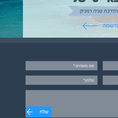
הדרכת טניה רמניק
הרשמה
שלח