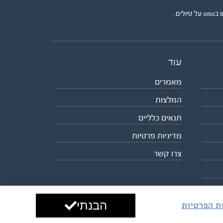
ים.
עוד
מאמרים
המלצות
תנאים כלליים
מדיניות פרטיות
צרו קשר
הבנתי
ות הפרטיות
עיצוב ופיתוח:
ביבר גלובל