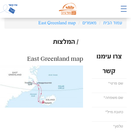
עמוד הבית
מאמרים
East Greenland map
/ המלצות
צרו עימנו
East Greenland map
קשר