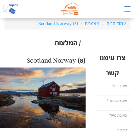
עמוד הבית
מאמרים
Scotland Norway (8)
/ המלצות
צרו עימנו
Scotland Norway (8)
קשר