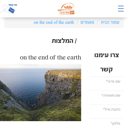
עמוד הבית
מאמרים
on the end of the earth
/ המלצות
צרו עימנו
on the end of the earth
קשר