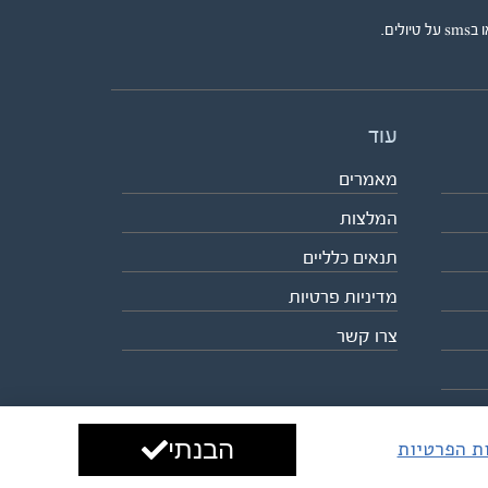
ים.
עוד
מאמרים
המלצות
תנאים כלליים
מדיניות פרטיות
צרו קשר
הבנתי
ות הפרטיות
עיצוב ופיתוח:
ביבר גלובל