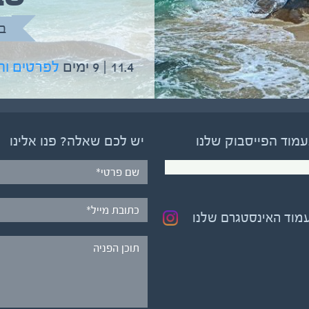
בהדרכת גיל יניב
ב
5.6 | 12 ימים
לפרטים והרשמה
11.4 | 9 ימים
לפרטים ו
עמוד הפייסבוק שלנו
יש לכם שאלה? פנו אלינו
עמוד האינסטגרם שלנו