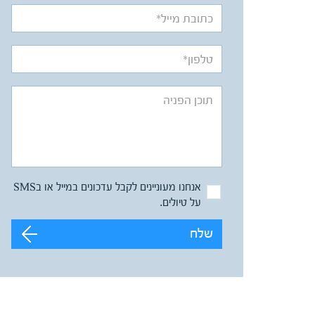
אנחנו מעוניינים לקבל עדכונים במייל או בSMS
על טיולים.
שלח