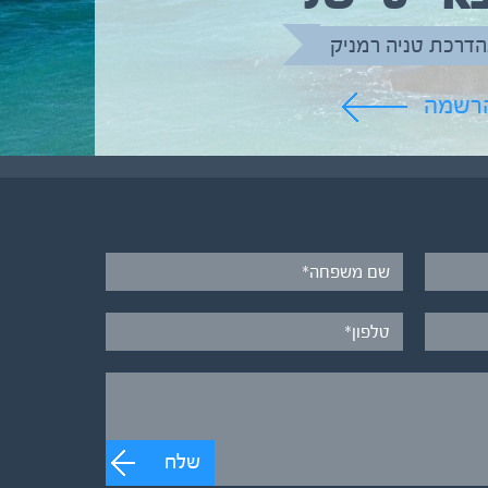
הדרכת טניה רמניק
הרשמה
שלח