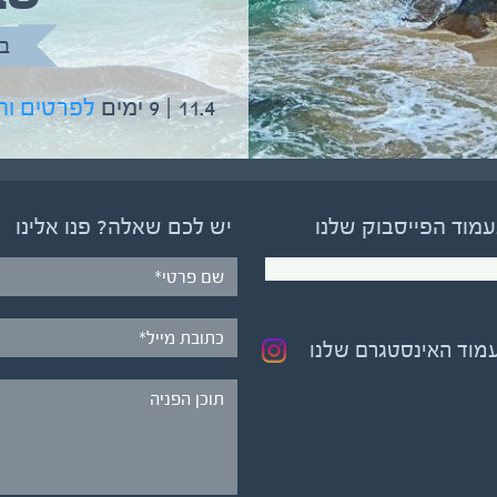
בהדרכת גיל יניב
ב
5.6 | 12 ימים
לפרטים והרשמה
11.4 | 9 ימים
לפרטים ו
עמוד הפייסבוק שלנו
יש לכם שאלה? פנו אלינו
עמוד האינסטגרם שלנו