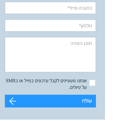
אנחנו מעוניינים לקבל עדכונים במייל או בSMS
על טיולים.
שלח