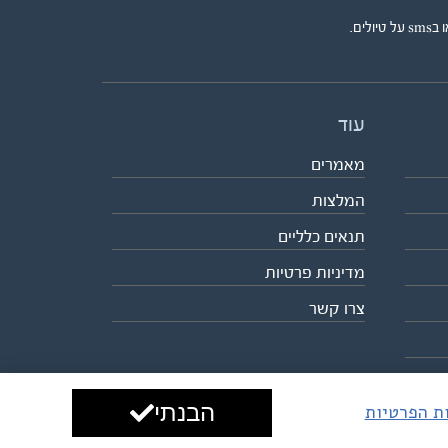
ים.
עוד
מאמרים
המלצות
תנאים כלליים
מדיניות פרטיות
צרו קשר
הבנתי
ות הפרטיות
עיצוב ופיתוח:
ביבר גלובל