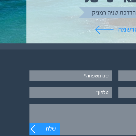
הדרכת טניה רמניק
הרשמה
שלח