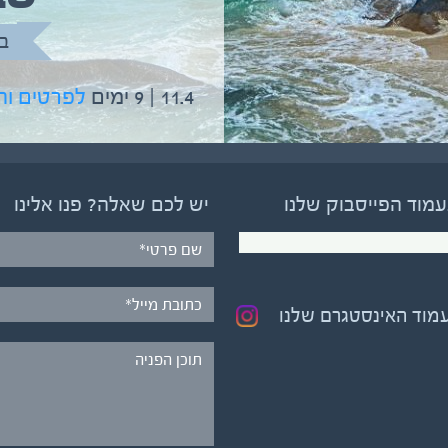
בהדרכת גיל יניב
ב
5.6 | 12 ימים
לפרטים והרשמה
11.4 | 9 ימים
לפרטים ו
עמוד הפייסבוק שלנו
יש לכם שאלה? פנו אלינו
עמוד האינסטגרם שלנו