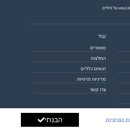
ים.
עוד
מאמרים
המלצות
תנאים כלליים
מדיניות פרטיות
צרו קשר
הבנתי
ות הפרטיות
עיצוב ופיתוח:
ביבר גלובל