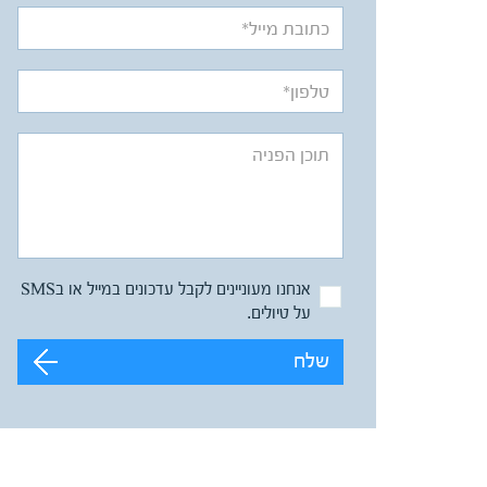
אנחנו מעוניינים לקבל עדכונים במייל או בSMS
על טיולים.
שלח