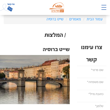
עמוד הבית
מאמרים
שייט ברוסיה
/ המלצות
צרו עימנו
שייט ברוסיה
קשר