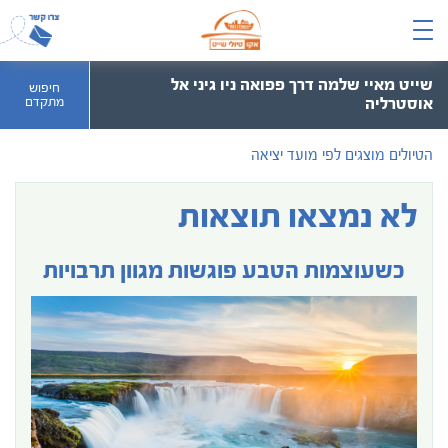
שייט מאיי שלמה דרך פפואה ניו גיני אל
חיפוש
אוסטרליה
מתקדם
הטיולים מוצגים לפי מועד יציאה
לא נמצאו תוצאות
כשעוצמות הטבע פוגשות מגוון תרבויות