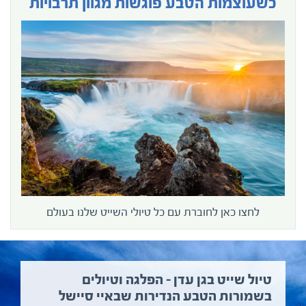
כשעוצמות הטבע פוגשות מגוון תרבויות
לחצו כאן לחוברת עם כל טיולי השייט שלנו בעולם
טיול שייט בגן עדן – הפלגה וטיולים
בשמורות הטבע הנדירות שבאיי סיישל