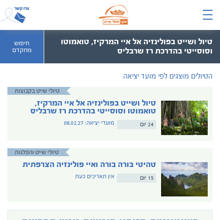
טיול ושייט בפולינזיה אל איי המרקיז, טואמוטו
חיפוש
וסוסייטי בהדרכת רז שרבליס
מתקדם
הטיולים מוצגים לפי מועד יציאה
טיולי שייט בקבוצות
טיול ושייט בפולינזיה אל איי המרקיז,
טואמוטו וסוסייטי בהדרכת רז שרבליס
מועדי יציאה: 08.02.27
24 יום
טיולי שייט והפלגות
טהיטי בורה בורה ואיי פולינזיה הצרפתית
אין תאריכים כעת
15 יום