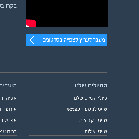
בקרו ב
מעבר לערוץ לצפייה בסרטונים
הטיולים שלנו
היעדים
טיולי השייט שלנו
אסיה וה
שייט לנוסע העצמאי
אירופה ו
שייט בקבוצות
אפריקה
שייט וצילום
דרום אמ