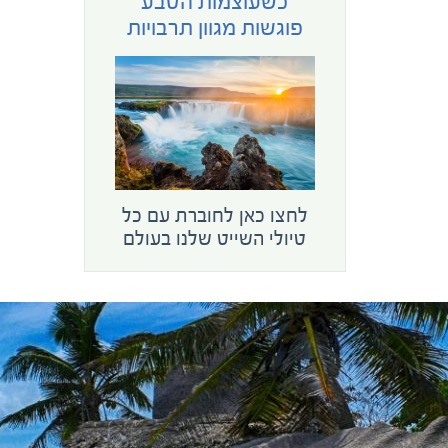
כשעוצמות הטבע
פוגשות מגוון תרבויות
לחצו כאן לחוברת עם כל
טיולי השייט שלנו בעולם