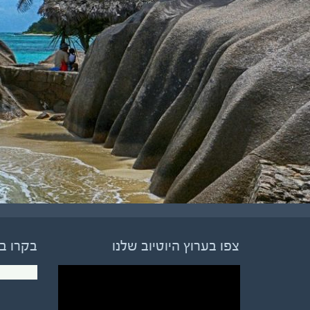
צפו בערוץ היוטיוב שלנו
בקרו ב