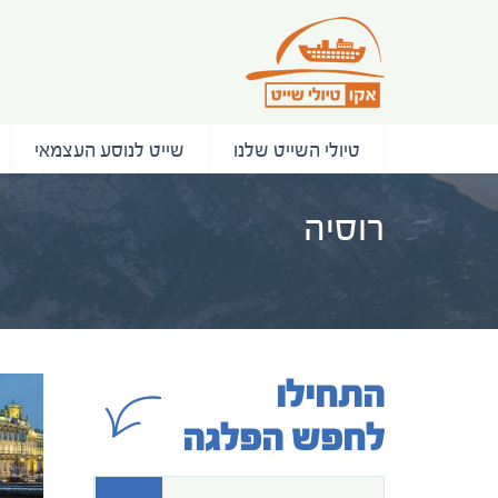
טיולי השייט שלנו
שייט לנוסע העצמאי
רוסיה
התחילו
לחפש הפלגה