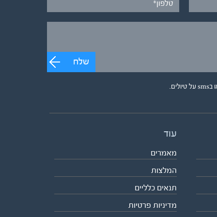
שלח
ים.
עוד
מאמרים
המלצות
תנאים כלליים
מדיניות פרטיות