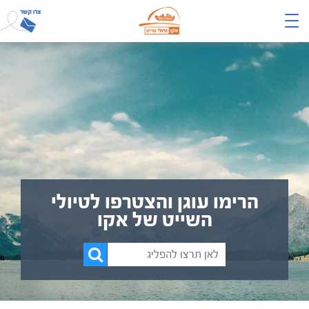
הרימו עוגן והצטרפו לטיולי
השייט של אקו