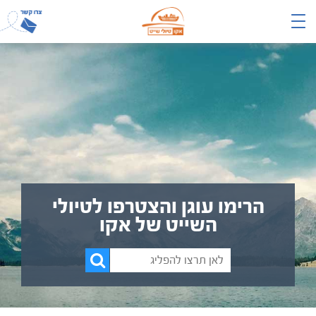
הרימו עוגן והצטרפו לטיולי
השייט של אקו