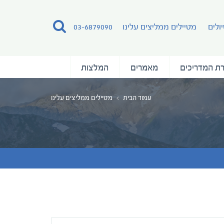
ולים
מטיילים ממליצים עלינו
03-6879090
ת המדריכים
מאמרים
המלצות
עמוד הבית
מטיילים ממליצים עלינו