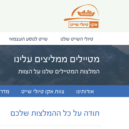
טיולי השייט שלנו
שייט לנוסע העצמאי
מטיילים ממליצים עלינו
המלצות המטיילים שלנו על הצוות
אודותינו
צוות אקו טיולי שייט
מדריכ
תודה על כל ההמלצות שלכם