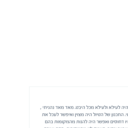
היה לעילא ולעילא מכל היבט. מאד מאד נהניתי ,
 התכנון של הטיול היה מצוין ואיפשר לעכל את
היו דחוסים ואפשר היה להנות מהמקומות בהם