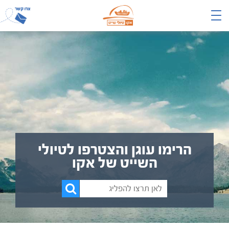
הרימו עוגן והצטרפו לטיולי
השייט של אקו