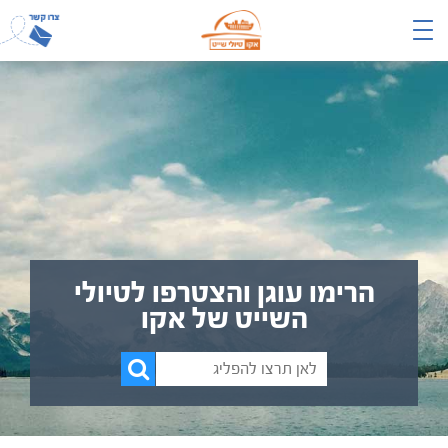
הרימו עוגן והצטרפו לטיולי
השייט של אקו