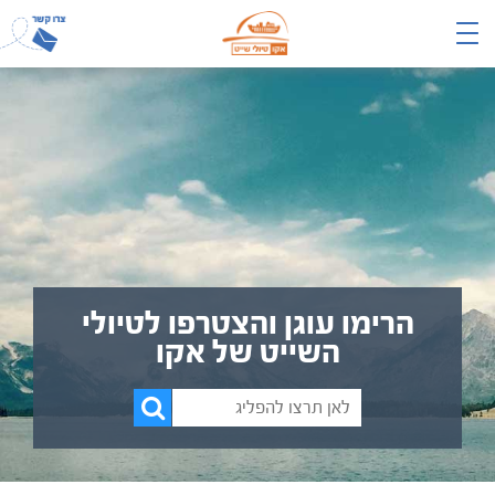
הרימו עוגן והצטרפו לטיולי
השייט של אקו