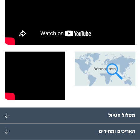
מסלול הטיול
תאריכים ומחירים