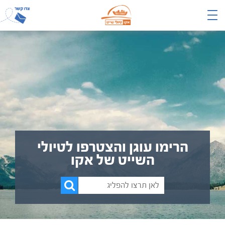
הרימו עוגן והצטרפו לטיולי
השייט של אקו