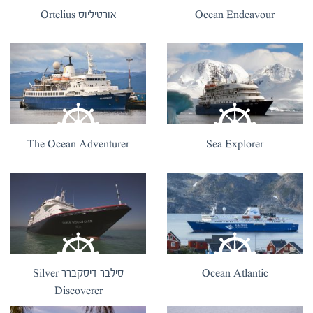
Ocean Endeavour
אורטיליוס Ortelius
The Ocean Adventurer
Sea Explorer
Ocean Atlantic
סילבר דיסקברר Silver
Discoverer