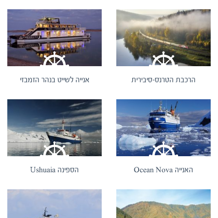
הרכבת הטרנס-סיבירית
אנייה לשייט בנהר הזמבזי
האנייה Ocean Nova
הספינה Ushuaia