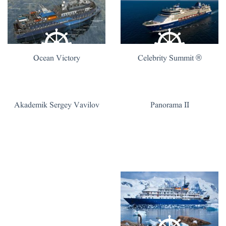
Ocean Victory
® Celebrity Summit
Akademik Sergey Vavilov
Panorama II