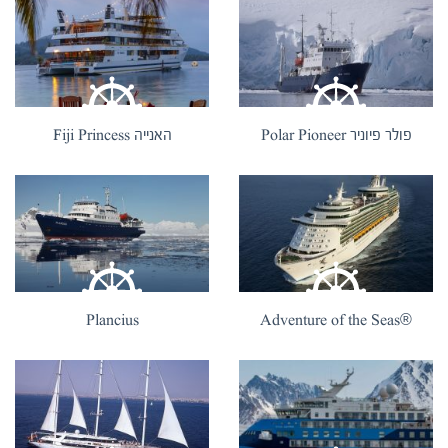
פולר פיוניר Polar Pioneer
האנייה Fiji Princess
Plancius
®Adventure of the Seas