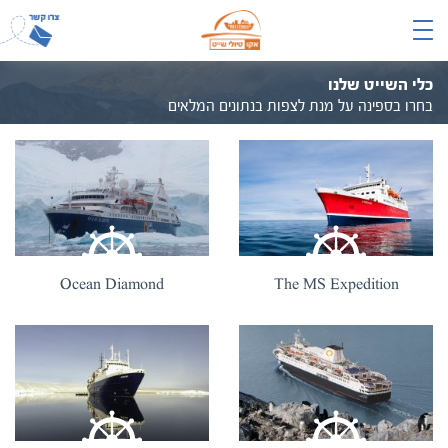
כלי השייט שלנו
בחרו בספינה על מנת לצפות בנתונים המלאים
Ocean Diamond
The MS Expedition